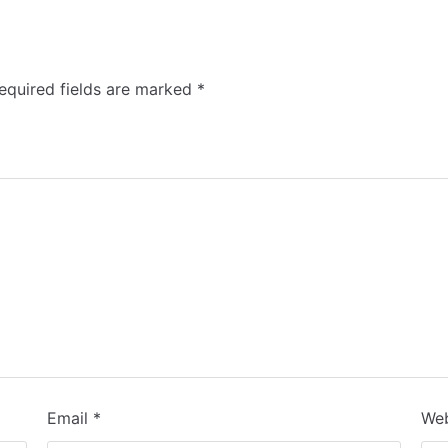
quired fields are marked
*
Email
*
Web