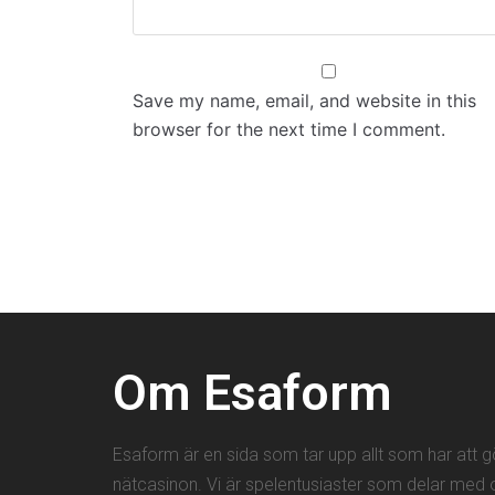
Save my name, email, and website in this
browser for the next time I comment.
Om Esaform
Esaform är en sida som tar upp allt som har att 
Tjena, Micke här. Jag är den som test
nätcasinon. Vi är spelentusiaster som delar med 