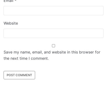
Email
*
Website
Save my name, email, and website in this browser for
the next time I comment.