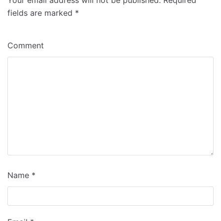
fields are marked
*
Comment
Name
*